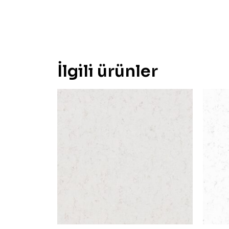
İlgili ürünler